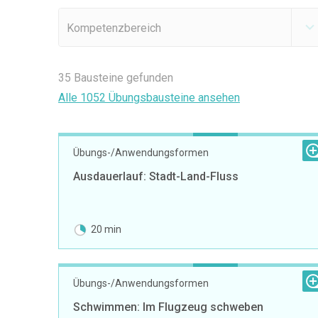
Kompetenzbereich
35
Bausteine gefunden
Alle 1052 Übungsbausteine ansehen
Übungs-/Anwendungsformen
Ausdauerlauf: Stadt-Land-Fluss
20 min
Übungs-/Anwendungsformen
Schwimmen: Im Flugzeug schweben