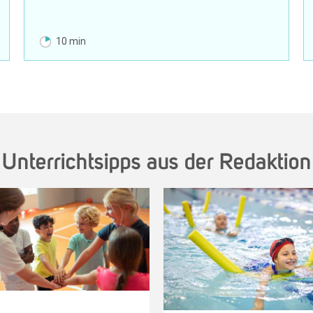
10 min
Unterrichtsipps aus der Redaktion