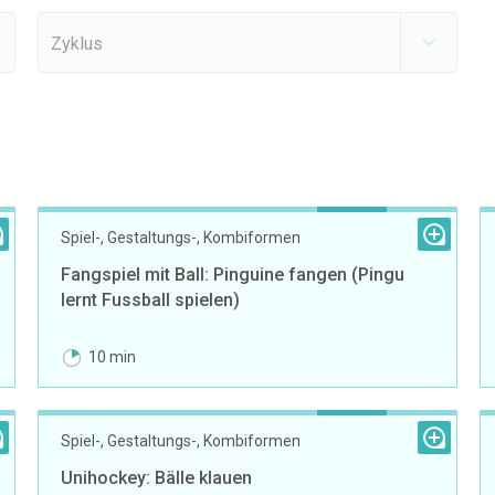
Zyklus
Spiel-, Gestaltungs-, Kombiformen
Fangspiel mit Ball: Pinguine fangen (Pingu
lernt Fussball spielen)
10 min
Spiel-, Gestaltungs-, Kombiformen
Unihockey: Bälle klauen