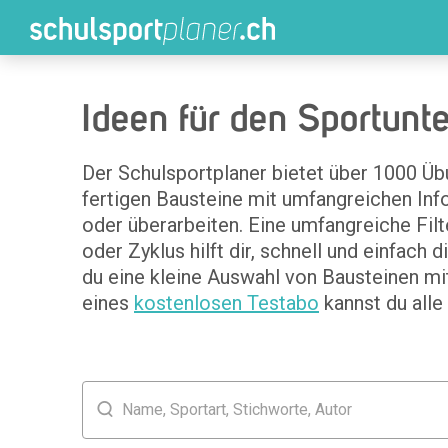
Ideen für den Sportunt
Der Schulsportplaner bietet über 1000 Üb
fertigen Bausteine mit umfangreichen Info
oder überarbeiten. Eine umfangreiche Fil
oder Zyklus hilft dir, schnell und einfach
du eine kleine Auswahl von Bausteinen m
eines
kostenlosen Testabo
kannst du alle
Name, Sportart, Stichworte, Autor