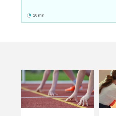
20 min