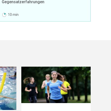
Gegensatzerfahrungen
10 min