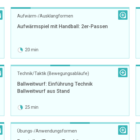
Aufwärm-/Ausklangformen
Aufwärmspiel mit Handball: 2er-Passen
20 min
Technik/Taktik (Bewegungsabläufe)
Ballweitwurf: Einführung Technik
Ballweitwurf aus Stand
25 min
Übungs-/Anwendungsformen