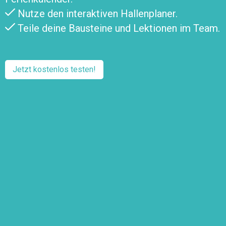
Nutze den interaktiven Hallenplaner.
Teile deine Bausteine und Lektionen im Team.
Jetzt kostenlos testen!