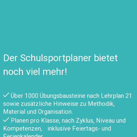
Der Schulsportplaner bietet
noch viel mehr!
Über 1000 Übungsbausteine nach Lehrplan 21
sowie zusätzliche Hinweise zu Methodik,
Material und Organisation.
Planen pro Klasse, nach Zyklus, Niveau und
Kompetenzen, inklusive Feiertags- und
Ferienkalender.