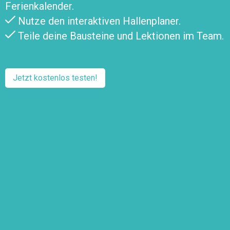
Ferienkalender.
Nutze den interaktiven Hallenplaner.
Teile deine Bausteine und Lektionen im Team.
Jetzt kostenlos testen!