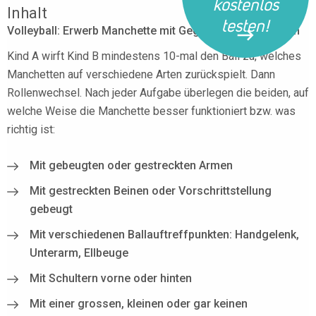
kostenlos
Inhalt
testen!
Volleyball: Erwerb Manchette mit Gegensatzerfahrungen
Kind A wirft Kind B mindestens 10-mal den Ball zu, welches
Manchetten auf verschiedene Arten zurückspielt. Dann
Rollenwechsel. Nach jeder Aufgabe überlegen die beiden, auf
welche Weise die Manchette besser funktioniert bzw. was
richtig ist:
Mit gebeugten oder gestreckten Armen
Mit gestreckten Beinen oder Vorschrittstellung
gebeugt
Mit verschiedenen Ballauftreffpunkten: Handgelenk,
Unterarm, Ellbeuge
Mit Schultern vorne oder hinten
Mit einer grossen, kleinen oder gar keinen