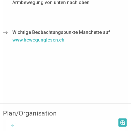
Armbewegung von unten nach oben
Wichtige Beobachtungspunkte Manchette auf
www.bewegunglesen.ch
Plan/Organisation