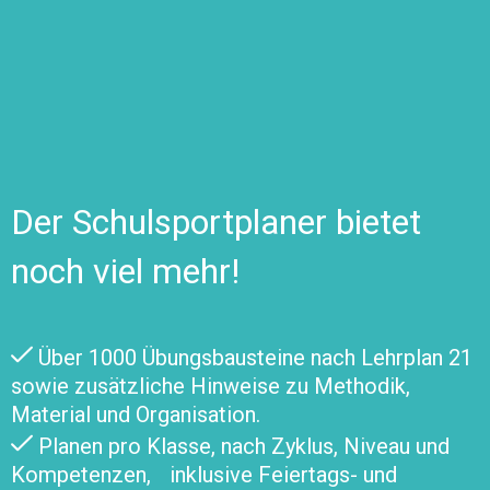
Der Schulsportplaner bietet
noch viel mehr!
Über 1000 Übungsbausteine nach Lehrplan 21
sowie zusätzliche Hinweise zu Methodik,
Material und Organisation.
Planen pro Klasse, nach Zyklus, Niveau und
Kompetenzen, inklusive Feiertags- und