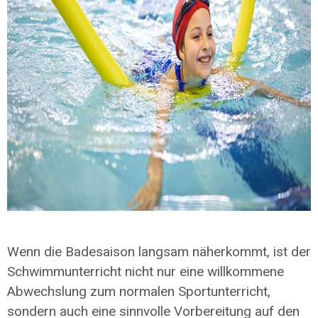
Wenn die Badesaison langsam näherkommt, ist der
Schwimmunterricht nicht nur eine willkommene
Abwechslung zum normalen Sportunterricht,
sondern auch eine sinnvolle Vorbereitung auf den