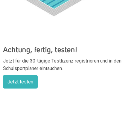
Achtung, fertig, testen!
Jetzt für die 30-tägige Testlizenz registrieren und in den
Schulsportplaner eintauchen.
Jetzt testen