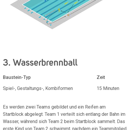
3. Wasserbrennball
Baustein-Typ
Zeit
Spiel-, Gestaltungs-, Kombiformen
15 Minuten
Es werden zwei Teams gebildet und ein Reifen am
Startblock abgelegt. Team 1 verteilt sich entlang der Bahn im
Wasser, während sich Team 2 beim Startblock sammelt. Das
erste Kind von Team 2 schwimmt, nachdem ein Teammitglied