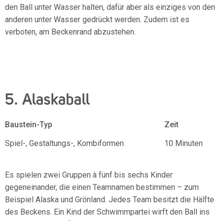
den Ball unter Wasser halten, dafür aber als einziges von den
anderen unter Wasser gedrückt werden. Zudem ist es
verboten, am Beckenrand abzustehen.
5. Alaskaball
Baustein-Typ
Zeit
Spiel-, Gestaltungs-, Kombiformen
10 Minuten
Es spielen zwei Gruppen à fünf bis sechs Kinder
gegeneinander, die einen Teamnamen bestimmen – zum
Beispiel Alaska und Grönland. Jedes Team besitzt die Hälfte
des Beckens. Ein Kind der Schwimmpartei wirft den Ball ins