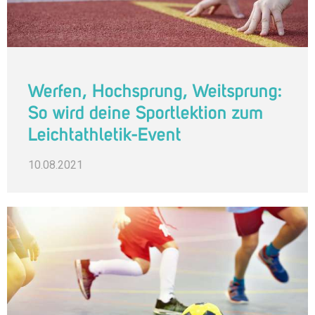
Werfen, Hochsprung, Weitsprung:
So wird deine Sportlektion zum
Leichtathletik-Event
10.08.2021