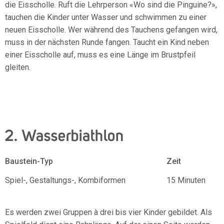
die Eisscholle. Ruft die Lehrperson «Wo sind die Pinguine?»,
tauchen die Kinder unter Wasser und schwimmen zu einer
neuen Eisscholle. Wer während des Tauchens gefangen wird,
muss in der nächsten Runde fangen. Taucht ein Kind neben
einer Eisscholle auf, muss es eine Länge im Brustpfeil
gleiten.
2. Wasserbiathlon
Baustein-Typ
Zeit
Spiel-, Gestaltungs-, Kombiformen
15 Minuten
Es werden zwei Gruppen à drei bis vier Kinder gebildet. Als