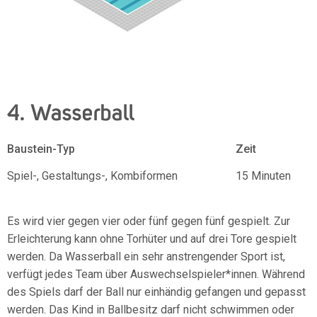
4. Wasserball
Baustein-Typ
Zeit
Spiel-, Gestaltungs-, Kombiformen
15 Minuten
Es wird vier gegen vier oder fünf gegen fünf gespielt. Zur
Erleichterung kann ohne Torhüter und auf drei Tore gespielt
werden. Da Wasserball ein sehr anstrengender Sport ist,
verfügt jedes Team über Auswechselspieler*innen. Während
des Spiels darf der Ball nur einhändig gefangen und gepasst
werden. Das Kind in Ballbesitz darf nicht schwimmen oder