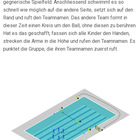
gegnerische Spielfeld. Anschliessend schwimmt es so
schnell wie möglich auf die andere Seite, setzt sich auf den
Rand und ruft den Teamnamen. Das andere Team formt in
dieser Zeit einen Kreis um den Ball, ohne diesen zu berühren.
Hat es das geschafft, fassen sich alle Kinder den Händen,
strecken die Arme in die Höhe und rufen den Teamnamen. Es
punktet die Gruppe, die ihren Teamnamen zuerst ruft.