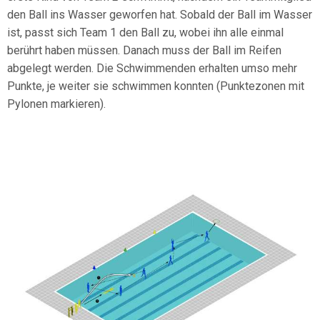
den Ball ins Wasser geworfen hat. Sobald der Ball im Wasser
ist, passt sich Team 1 den Ball zu, wobei ihn alle einmal
berührt haben müssen. Danach muss der Ball im Reifen
abgelegt werden. Die Schwimmenden erhalten umso mehr
Punkte, je weiter sie schwimmen konnten (Punktezonen mit
Pylonen markieren).