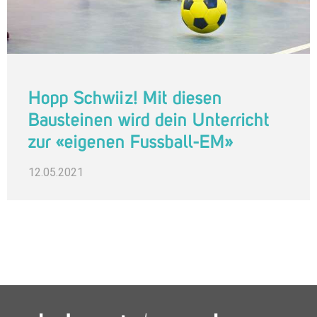
Hopp Schwiiz! Mit diesen
Bausteinen wird dein Unterricht
zur «eigenen Fussball-EM»
12.05.2021