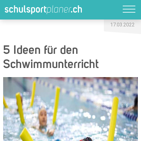
17.03.2022
5 Ideen für den
Schwimmunterricht