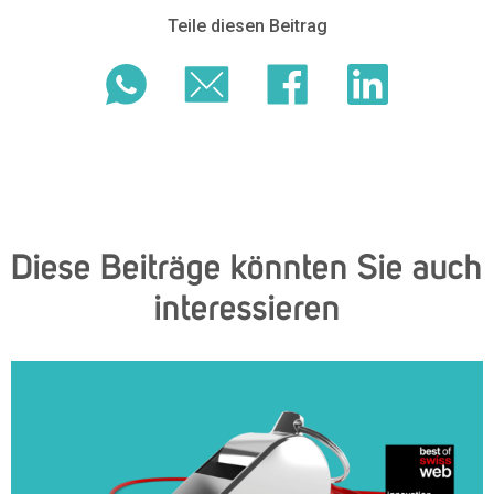
Teile diesen Beitrag
Diese Beiträge könnten Sie auch
interessieren