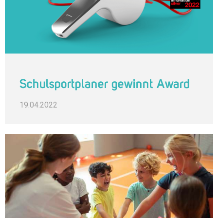
Schulsportplaner gewinnt Award
19.04.2022