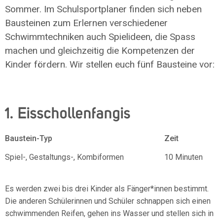
Sommer. Im Schulsportplaner finden sich neben
Bausteinen zum Erlernen verschiedener
Schwimmtechniken auch Spielideen, die Spass
machen und gleichzeitig die Kompetenzen der
Kinder fördern. Wir stellen euch fünf Bausteine vor:
1. Eisschollenfangis
Baustein-Typ
Zeit
Spiel-, Gestaltungs-, Kombiformen
10 Minuten
Es werden zwei bis drei Kinder als Fänger*innen bestimmt.
Die anderen Schülerinnen und Schüler schnappen sich einen
schwimmenden Reifen, gehen ins Wasser und stellen sich in