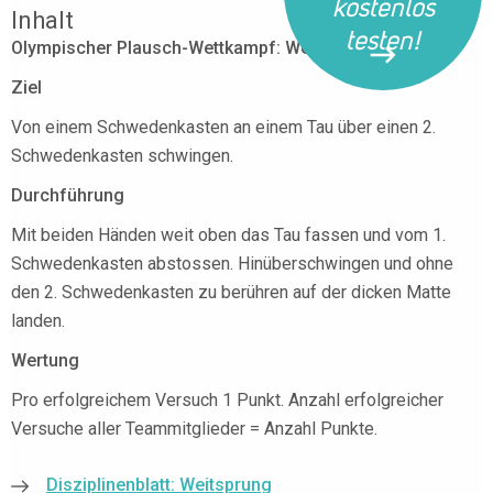
kostenlos
Inhalt
testen!
Olympischer Plausch-Wettkampf: Weitsprung
Ziel
Von einem Schwedenkasten an einem Tau über einen 2.
Schwedenkasten schwingen.
Durchführung
Mit beiden Händen weit oben das Tau fassen und vom 1.
Schwedenkasten abstossen. Hinüberschwingen und ohne
den 2. Schwedenkasten zu berühren auf der dicken Matte
landen.
Wertung
Pro erfolgreichem Versuch 1 Punkt. Anzahl erfolgreicher
Versuche aller Teammitglieder = Anzahl Punkte.
Disziplinenblatt: Weitsprung