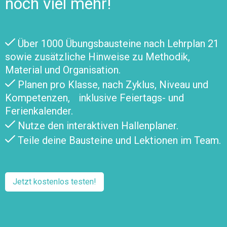
noch viel mehr!
Über 1000 Übungsbausteine nach Lehrplan 21
sowie zusätzliche Hinweise zu Methodik,
Material und Organisation.
Planen pro Klasse, nach Zyklus, Niveau und
Kompetenzen, inklusive Feiertags- und
Ferienkalender.
Nutze den interaktiven Hallenplaner.
Teile deine Bausteine und Lektionen im Team.
Jetzt kostenlos testen!