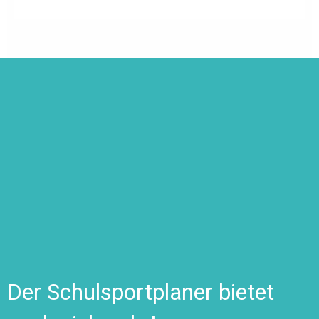
Der Schulsportplaner bietet