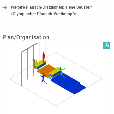
Weitere Plausch-Disziplinen: siehe Baustein
«Olympischer Plausch-Wettkampf»
Plan/Organisation