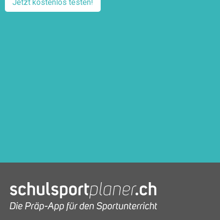
Jetzt kostenlos testen!