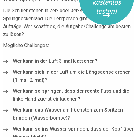
kostenlos
testen!
Die Schüler stehen in 2er- oder 3er-Kolonnen am
Sprungbeckenrand. Die Lehrperson gibt kurze Sprung-
Aufträge. Wer schafft es, die Aufgabe/Challenge am besten
zu lösen?
Mögliche Challenges:
Wer kann in der Luft 3-mal klatschen?
Wer kann sich in der Luft um die Längsachse drehen
(1-mal, 2-mal)?
Wer kann so springen, dass der rechte Fuss und die
linke Hand zuerst eintauchen?
Wer kann das Wasser am höchsten zum Spritzen
bringen (Wasserbombe)?
Wer kann so ins Wasser springen, dass der Kopf über
Wasser bleibt?