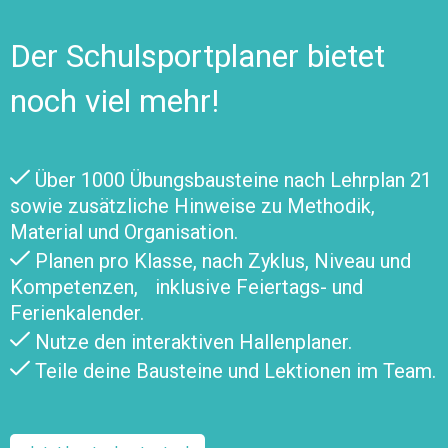
Der Schulsportplaner bietet
noch viel mehr!
Über 1000 Übungsbausteine nach Lehrplan 21
sowie zusätzliche Hinweise zu Methodik,
Material und Organisation.
Planen pro Klasse, nach Zyklus, Niveau und
Kompetenzen, inklusive Feiertags- und
Ferienkalender.
Nutze den interaktiven Hallenplaner.
Teile deine Bausteine und Lektionen im Team.