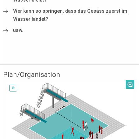
Wer kann so springen, dass das Gesäss zuerst im
Wasser landet?
usw.
Plan/Organisation