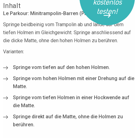
kostenlos
Inhalt
testen!
Le Parkour: Minitrampolin-Barren (Präzisionssprünge)
Springe beidbeinig vom Trampolin ab und lande auf dem
tiefen Holmen im Gleichgewicht. Springe anschliessend auf
die dicke Matte, ohne den hohen Holmen zu berühren.
Varianten:
Springe vom tiefen auf den hohen Holmen.
Springe vom hohen Holmen mit einer Drehung auf die
Matte.
Springe vom tiefen Holmen in einer Hockwende auf
die Matte.
Springe direkt auf die Matte, ohne die Holmen zu
berühren.