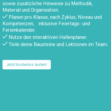
sowie zusätzliche Hinweise zu Methodik,
Material und Organisation.
Planen pro Klasse, nach Zyklus, Niveau und
Kompetenzen, inklusive Feiertags- und
Ferienkalender.
Nutze den interaktiven Hallenplaner.
Teile deine Bausteine und Lektionen im Team.
Jetzt kostenlos testen!