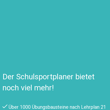
Der Schulsportplaner bietet
noch viel mehr!
Über 1000 Übungsbausteine nach Lehrplan 21