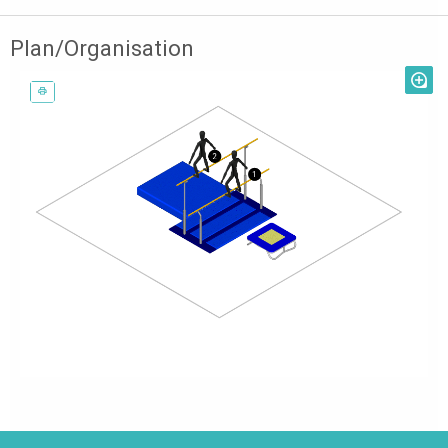
Plan/Organisation