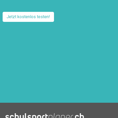
Jetzt kostenlos testen!