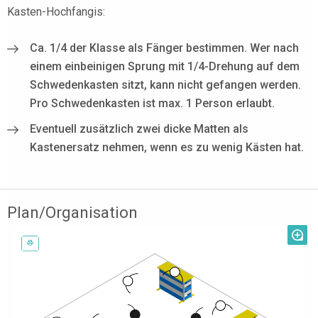
Kasten-Hochfangis:
Ca. 1/4 der Klasse als Fänger bestimmen. Wer nach
einem einbeinigen Sprung mit 1/4-Drehung auf dem
Schwedenkasten sitzt, kann nicht gefangen werden.
Pro Schwedenkasten ist max. 1 Person erlaubt.
Eventuell zusätzlich zwei dicke Matten als
Kastenersatz nehmen, wenn es zu wenig Kästen hat.
Plan/Organisation