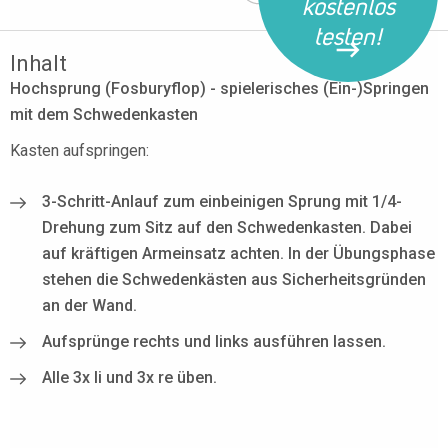
kostenlos
testen!
Inhalt
Hochsprung (Fosburyflop) - spielerisches (Ein-)Springen
mit dem Schwedenkasten
Kasten aufspringen:
3-Schritt-Anlauf zum einbeinigen Sprung mit 1/4-
Drehung zum Sitz auf den Schwedenkasten. Dabei
auf kräftigen Armeinsatz achten. In der Übungsphase
stehen die Schwedenkästen aus Sicherheitsgründen
an der Wand.
Aufsprünge rechts und links ausführen lassen.
Alle 3x li und 3x re üben.