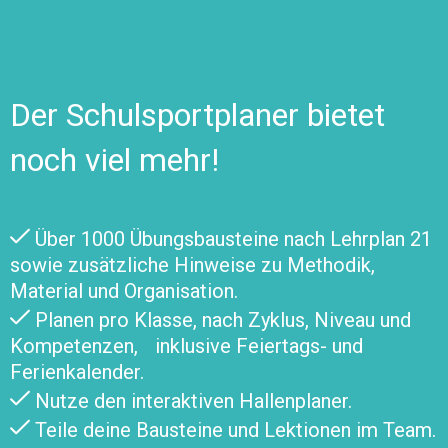
Der Schulsportplaner bietet
noch viel mehr!
Über 1000 Übungsbausteine nach Lehrplan 21
sowie zusätzliche Hinweise zu Methodik,
Material und Organisation.
Planen pro Klasse, nach Zyklus, Niveau und
Kompetenzen, inklusive Feiertags- und
Ferienkalender.
Nutze den interaktiven Hallenplaner.
Teile deine Bausteine und Lektionen im Team.