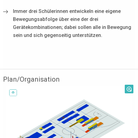
Immer drei Schülerinnen entwickeln eine eigene
Bewegungsabfolge über eine der drei
Gerätekombinationen; dabei sollen alle in Bewegung
sein und sich gegenseitig unterstützen.
Plan/Organisation