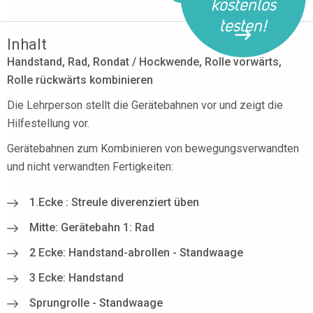
kostenlos
testen!
Inhalt
Handstand, Rad, Rondat / Hockwende, Rolle vorwärts,
Rolle rückwärts kombinieren
Die Lehrperson stellt die Gerätebahnen vor und zeigt die
Hilfestellung vor.
Gerätebahnen zum Kombinieren von bewegungsverwandten
und nicht verwandten Fertigkeiten:
1.Ecke : Streule diverenziert üben
Mitte: Gerätebahn 1: Rad
2 Ecke: Handstand-abrollen - Standwaage
3 Ecke: Handstand
Sprungrolle - Standwaage