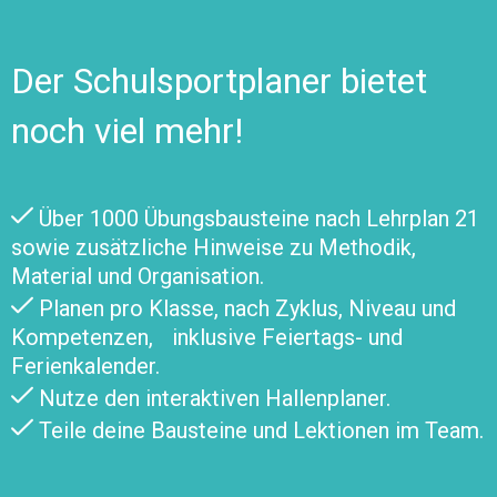
Der Schulsportplaner bietet
noch viel mehr!
Über 1000 Übungsbausteine nach Lehrplan 21
sowie zusätzliche Hinweise zu Methodik,
Material und Organisation.
Planen pro Klasse, nach Zyklus, Niveau und
Kompetenzen, inklusive Feiertags- und
Ferienkalender.
Nutze den interaktiven Hallenplaner.
Teile deine Bausteine und Lektionen im Team.