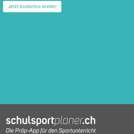
Jetzt kostenlos testen!