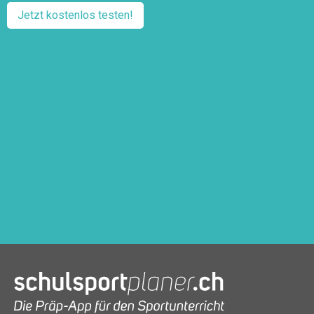
Jetzt kostenlos testen!