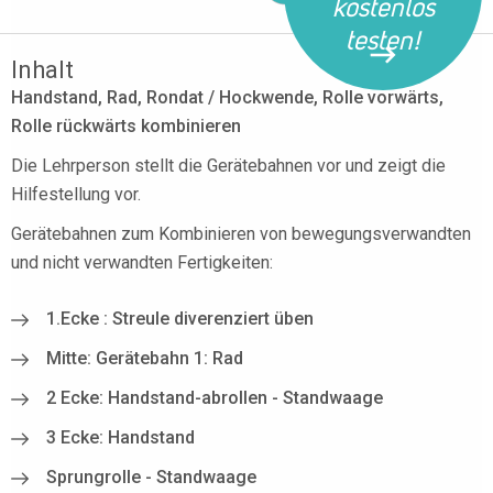
kostenlos
testen!
Inhalt
Handstand, Rad, Rondat / Hockwende, Rolle vorwärts,
Rolle rückwärts kombinieren
Die Lehrperson stellt die Gerätebahnen vor und zeigt die
Hilfestellung vor.
Gerätebahnen zum Kombinieren von bewegungsverwandten
und nicht verwandten Fertigkeiten:
1.Ecke : Streule diverenziert üben
Mitte: Gerätebahn 1: Rad
2 Ecke: Handstand-abrollen - Standwaage
3 Ecke: Handstand
Sprungrolle - Standwaage