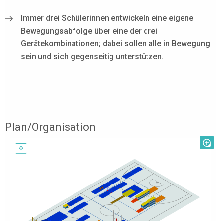
Immer drei Schülerinnen entwickeln eine eigene
Bewegungsabfolge über eine der drei
Gerätekombinationen; dabei sollen alle in Bewegung
sein und sich gegenseitig unterstützen.
Plan/Organisation