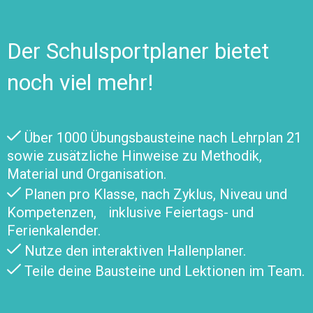
Der Schulsportplaner bietet
noch viel mehr!
Über 1000 Übungsbausteine nach Lehrplan 21
sowie zusätzliche Hinweise zu Methodik,
Material und Organisation.
Planen pro Klasse, nach Zyklus, Niveau und
Kompetenzen, inklusive Feiertags- und
Ferienkalender.
Nutze den interaktiven Hallenplaner.
Teile deine Bausteine und Lektionen im Team.