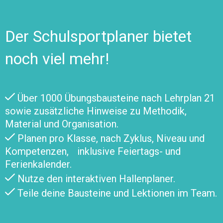
Der Schulsportplaner bietet
noch viel mehr!
Über 1000 Übungsbausteine nach Lehrplan 21
sowie zusätzliche Hinweise zu Methodik,
Material und Organisation.
Planen pro Klasse, nach Zyklus, Niveau und
Kompetenzen, inklusive Feiertags- und
Ferienkalender.
Nutze den interaktiven Hallenplaner.
Teile deine Bausteine und Lektionen im Team.