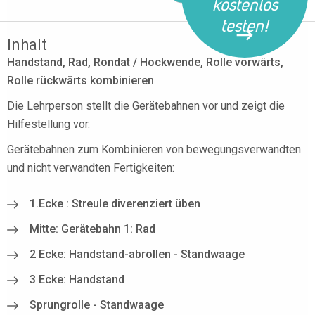
kostenlos
testen!
Inhalt
Handstand, Rad, Rondat / Hockwende, Rolle vorwärts,
Rolle rückwärts kombinieren
Die Lehrperson stellt die Gerätebahnen vor und zeigt die
Hilfestellung vor.
Gerätebahnen zum Kombinieren von bewegungsverwandten
und nicht verwandten Fertigkeiten:
1.Ecke : Streule diverenziert üben
Mitte: Gerätebahn 1: Rad
2 Ecke: Handstand-abrollen - Standwaage
3 Ecke: Handstand
Sprungrolle - Standwaage