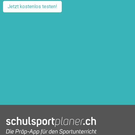
Jetzt kostenlos testen!