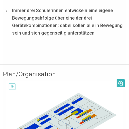
Immer drei Schülerinnen entwickeln eine eigene
Bewegungsabfolge über eine der drei
Gerätekombinationen; dabei sollen alle in Bewegung
sein und sich gegenseitig unterstützen.
Plan/Organisation