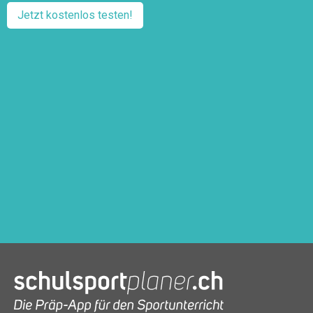
Jetzt kostenlos testen!