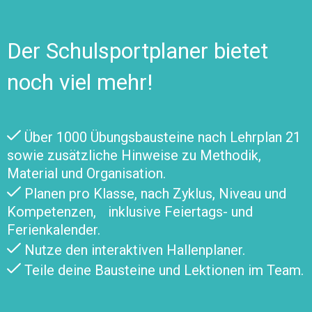
Der Schulsportplaner bietet
noch viel mehr!
Über 1000 Übungsbausteine nach Lehrplan 21
sowie zusätzliche Hinweise zu Methodik,
Material und Organisation.
Planen pro Klasse, nach Zyklus, Niveau und
Kompetenzen, inklusive Feiertags- und
Ferienkalender.
Nutze den interaktiven Hallenplaner.
Teile deine Bausteine und Lektionen im Team.