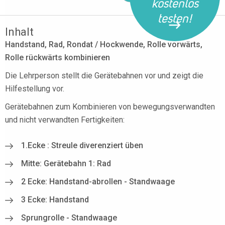
kostenlos
testen!
Inhalt
Handstand, Rad, Rondat / Hockwende, Rolle vorwärts,
Rolle rückwärts kombinieren
Die Lehrperson stellt die Gerätebahnen vor und zeigt die
Hilfestellung vor.
Gerätebahnen zum Kombinieren von bewegungsverwandten
und nicht verwandten Fertigkeiten:
1.Ecke : Streule diverenziert üben
Mitte: Gerätebahn 1: Rad
2 Ecke: Handstand-abrollen - Standwaage
3 Ecke: Handstand
Sprungrolle - Standwaage