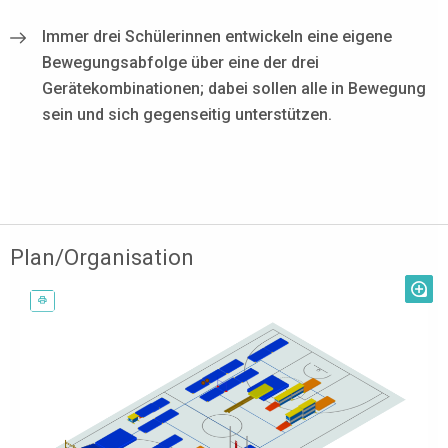
Immer drei Schülerinnen entwickeln eine eigene
Bewegungsabfolge über eine der drei
Gerätekombinationen; dabei sollen alle in Bewegung
sein und sich gegenseitig unterstützen.
Plan/Organisation