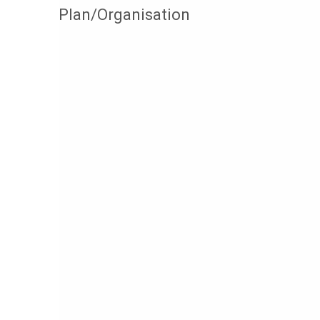
Plan/Organisation