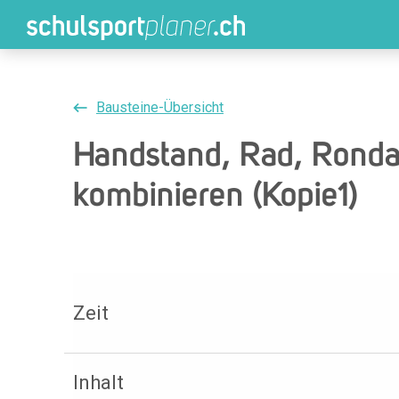
Bausteine-Übersicht
Handstand, Rad, Rondat
kombinieren (Kopie1)
Zeit
Inhalt