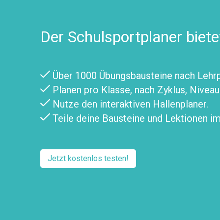
Der Schulsportplaner biete
Über 1000 Übungsbausteine nach Lehrpl
Planen pro Klasse, nach Zyklus, Nivea
Nutze den interaktiven Hallenplaner.
Teile deine Bausteine und Lektionen i
Jetzt kostenlos testen!