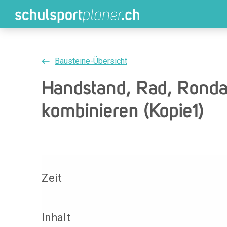
Bausteine-Übersicht
Handstand, Rad, Rondat
kombinieren (Kopie1)
Zeit
Inhalt