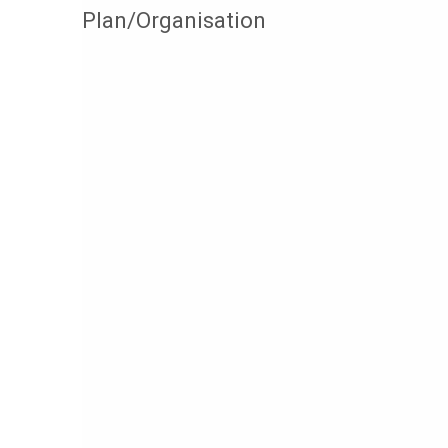
Plan/Organisation