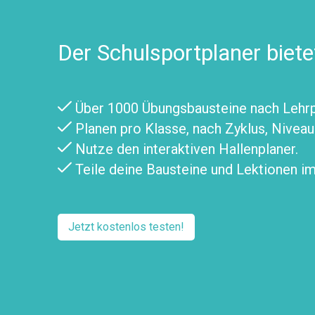
Der Schulsportplaner biete
Über 1000 Übungsbausteine nach Lehrpl
Planen pro Klasse, nach Zyklus, Nivea
Nutze den interaktiven Hallenplaner.
Teile deine Bausteine und Lektionen i
Jetzt kostenlos testen!