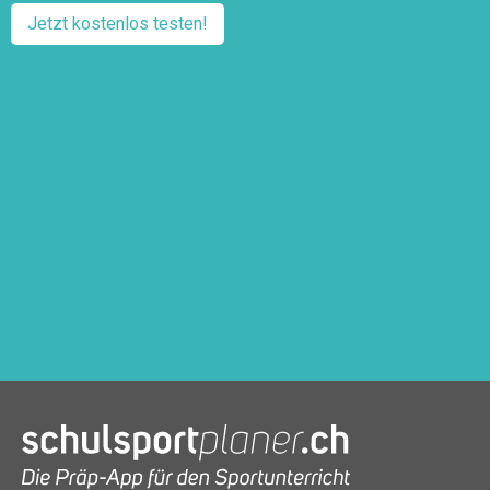
Jetzt kostenlos testen!