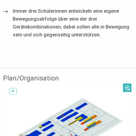
Immer drei Schülerinnen entwickeln eine eigene
Bewegungsabfolge über eine der drei
Gerätekombinationen; dabei sollen alle in Bewegung
sein und sich gegenseitig unterstützen.
Plan/Organisation