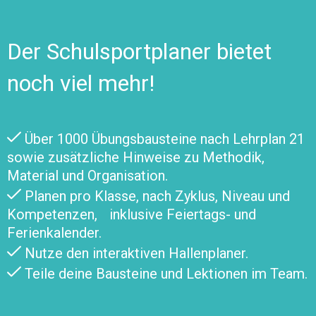
Der Schulsportplaner bietet
noch viel mehr!
Über 1000 Übungsbausteine nach Lehrplan 21
sowie zusätzliche Hinweise zu Methodik,
Material und Organisation.
Planen pro Klasse, nach Zyklus, Niveau und
Kompetenzen, inklusive Feiertags- und
Ferienkalender.
Nutze den interaktiven Hallenplaner.
Teile deine Bausteine und Lektionen im Team.