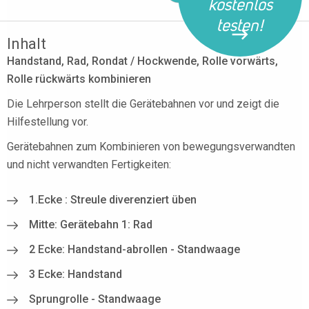
kostenlos
testen!
Inhalt
Handstand, Rad, Rondat / Hockwende, Rolle vorwärts,
Rolle rückwärts kombinieren
Die Lehrperson stellt die Gerätebahnen vor und zeigt die
Hilfestellung vor.
Gerätebahnen zum Kombinieren von bewegungsverwandten
und nicht verwandten Fertigkeiten:
1.Ecke : Streule diverenziert üben
Mitte: Gerätebahn 1: Rad
2 Ecke: Handstand-abrollen - Standwaage
3 Ecke: Handstand
Sprungrolle - Standwaage