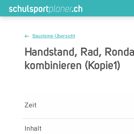
Bausteine-Übersicht
Handstand, Rad, Rondat
kombinieren (Kopie1)
Zeit
Inhalt