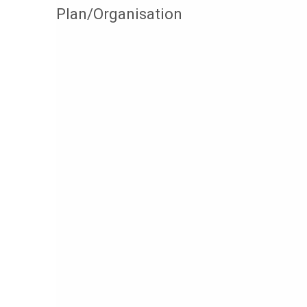
Plan/Organisation