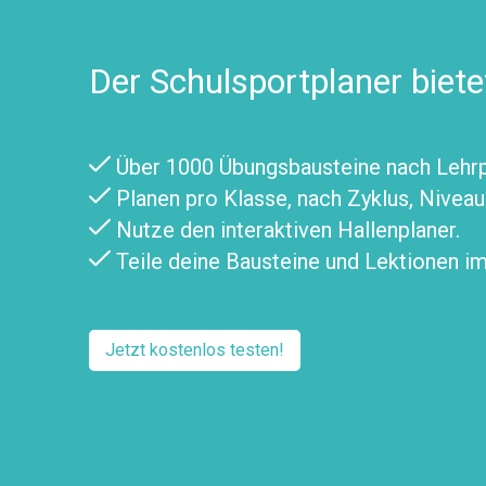
Der Schulsportplaner biete
Über 1000 Übungsbausteine nach Lehrpl
Planen pro Klasse, nach Zyklus, Nivea
Nutze den interaktiven Hallenplaner.
Teile deine Bausteine und Lektionen i
Jetzt kostenlos testen!