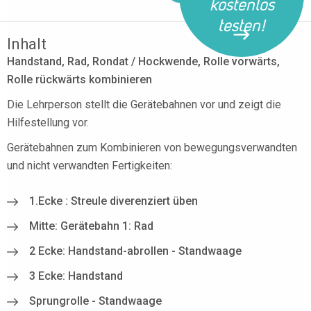
kostenlos
testen!
Inhalt
Handstand, Rad, Rondat / Hockwende, Rolle vorwärts,
Rolle rückwärts kombinieren
Die Lehrperson stellt die Gerätebahnen vor und zeigt die
Hilfestellung vor.
Gerätebahnen zum Kombinieren von bewegungsverwandten
und nicht verwandten Fertigkeiten:
1.Ecke : Streule diverenziert üben
Mitte: Gerätebahn 1: Rad
2 Ecke: Handstand-abrollen - Standwaage
3 Ecke: Handstand
Sprungrolle - Standwaage