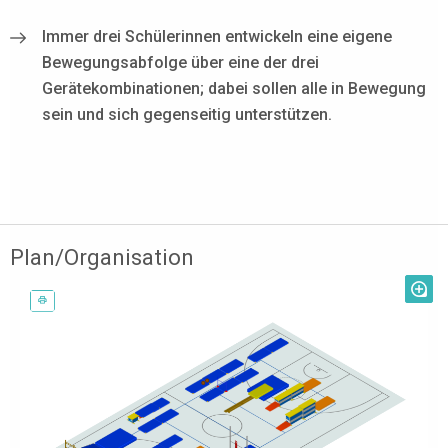
Immer drei Schülerinnen entwickeln eine eigene
Bewegungsabfolge über eine der drei
Gerätekombinationen; dabei sollen alle in Bewegung
sein und sich gegenseitig unterstützen.
Plan/Organisation