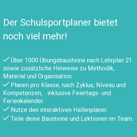
Der Schulsportplaner bietet
noch viel mehr!
Über 1000 Übungsbausteine nach Lehrplan 21
sowie zusätzliche Hinweise zu Methodik,
Material und Organisation.
Planen pro Klasse, nach Zyklus, Niveau und
Kompetenzen, inklusive Feiertags- und
Ferienkalender.
Nutze den interaktiven Hallenplaner.
Teile deine Bausteine und Lektionen im Team.