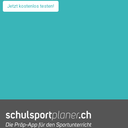
Jetzt kostenlos testen!