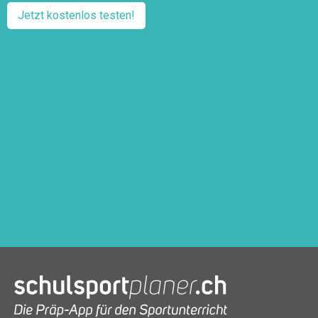
Jetzt kostenlos testen!