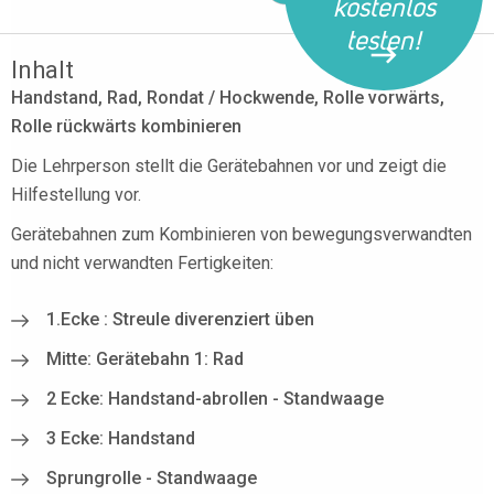
kostenlos
testen!
Inhalt
Handstand, Rad, Rondat / Hockwende, Rolle vorwärts,
Rolle rückwärts kombinieren
Die Lehrperson stellt die Gerätebahnen vor und zeigt die
Hilfestellung vor.
Gerätebahnen zum Kombinieren von bewegungsverwandten
und nicht verwandten Fertigkeiten:
1.Ecke : Streule diverenziert üben
Mitte: Gerätebahn 1: Rad
2 Ecke: Handstand-abrollen - Standwaage
3 Ecke: Handstand
Sprungrolle - Standwaage