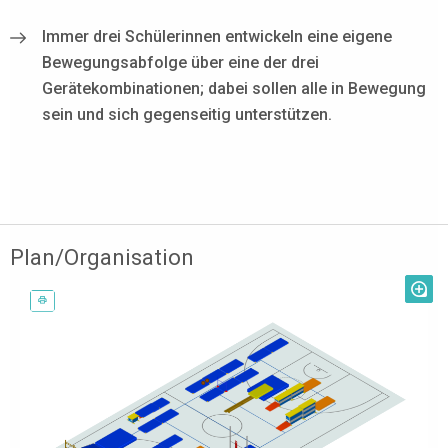
Immer drei Schülerinnen entwickeln eine eigene
Bewegungsabfolge über eine der drei
Gerätekombinationen; dabei sollen alle in Bewegung
sein und sich gegenseitig unterstützen.
Plan/Organisation