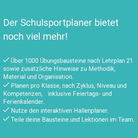
Der Schulsportplaner bietet
noch viel mehr!
Über 1000 Übungsbausteine nach Lehrplan 21
sowie zusätzliche Hinweise zu Methodik,
Material und Organisation.
Planen pro Klasse, nach Zyklus, Niveau und
Kompetenzen, inklusive Feiertags- und
Ferienkalender.
Nutze den interaktiven Hallenplaner.
Teile deine Bausteine und Lektionen im Team.