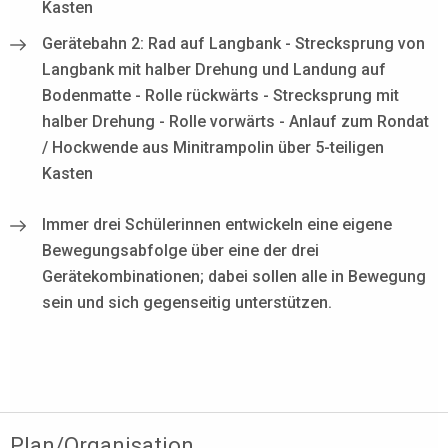
Kasten
Gerätebahn 2: Rad auf Langbank - Strecksprung von
Langbank mit halber Drehung und Landung auf
Bodenmatte - Rolle rückwärts - Strecksprung mit
halber Drehung - Rolle vorwärts - Anlauf zum Rondat
/ Hockwende aus Minitrampolin über 5-teiligen
Kasten
Immer drei Schülerinnen entwickeln eine eigene
Bewegungsabfolge über eine der drei
Gerätekombinationen; dabei sollen alle in Bewegung
sein und sich gegenseitig unterstützen.
Plan/Organisation