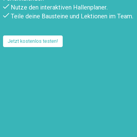
Nutze den interaktiven Hallenplaner.
Teile deine Bausteine und Lektionen im Team.
Jetzt kostenlos testen!