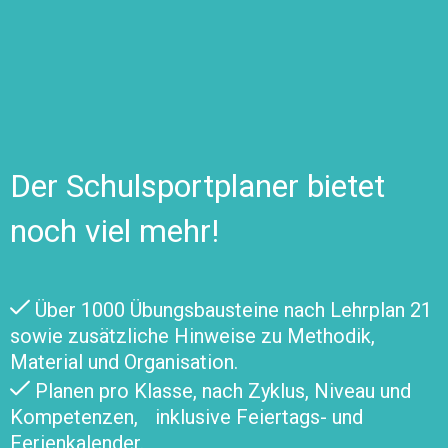
Der Schulsportplaner bietet
noch viel mehr!
Über 1000 Übungsbausteine nach Lehrplan 21
sowie zusätzliche Hinweise zu Methodik,
Material und Organisation.
Planen pro Klasse, nach Zyklus, Niveau und
Kompetenzen, inklusive Feiertags- und
Ferienkalender.