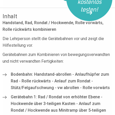
kostenlos
testen!
Inhalt
Handstand, Rad, Rondat / Hockwende, Rolle vorwärts,
Rolle rückwärts kombinieren
Die Lehrperson stellt die Gerätebahnen vor und zeigt die
Hilfestellung vor.
Gerätebahnen zum Kombinieren von bewegungsverwandten
und nicht verwandten Fertigkeiten:
Bodenbahn: Handstand-abrollen - Anlaufhüpfer zum
Rad - Rolle rückwärts - Anlauf zum Rondat -
Stütz/Felgaufschwung - vw abrollen - Rolle vorwärts
Gerätebahn 1: Rad / Rondat von erhöhter Ebene -
Hockwende über 3-teiligen Kasten - Anlauf zum
Rondat / Hockwende aus Minitramp über 5-teiligen