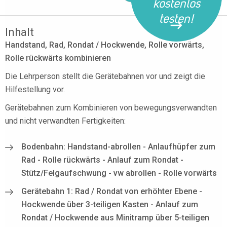
kostenlos
testen!
Inhalt
Handstand, Rad, Rondat / Hockwende, Rolle vorwärts,
Rolle rückwärts kombinieren
Die Lehrperson stellt die Gerätebahnen vor und zeigt die
Hilfestellung vor.
Gerätebahnen zum Kombinieren von bewegungsverwandten
und nicht verwandten Fertigkeiten:
Bodenbahn: Handstand-abrollen - Anlaufhüpfer zum
Rad - Rolle rückwärts - Anlauf zum Rondat -
Stütz/Felgaufschwung - vw abrollen - Rolle vorwärts
Gerätebahn 1: Rad / Rondat von erhöhter Ebene -
Hockwende über 3-teiligen Kasten - Anlauf zum
Rondat / Hockwende aus Minitramp über 5-teiligen