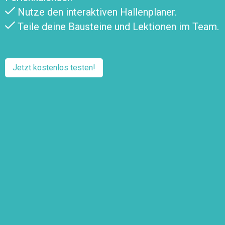
Nutze den interaktiven Hallenplaner.
Teile deine Bausteine und Lektionen im Team.
Jetzt kostenlos testen!