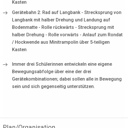
Kasten
Gerätebahn 2: Rad auf Langbank - Strecksprung von
Langbank mit halber Drehung und Landung auf
Bodenmatte - Rolle rückwärts - Strecksprung mit
halber Drehung - Rolle vorwärts - Anlauf zum Rondat
/ Hockwende aus Minitrampolin über 5-teiligen
Kasten
Immer drei Schülerinnen entwickeln eine eigene
Bewegungsabfolge über eine der drei
Gerätekombinationen; dabei sollen alle in Bewegung
sein und sich gegenseitig unterstützen.
Plan/Organisation