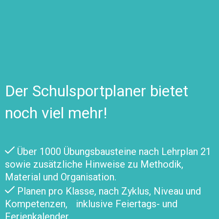
Der Schulsportplaner bietet
noch viel mehr!
Über 1000 Übungsbausteine nach Lehrplan 21
sowie zusätzliche Hinweise zu Methodik,
Material und Organisation.
Planen pro Klasse, nach Zyklus, Niveau und
Kompetenzen, inklusive Feiertags- und
Ferienkalender.