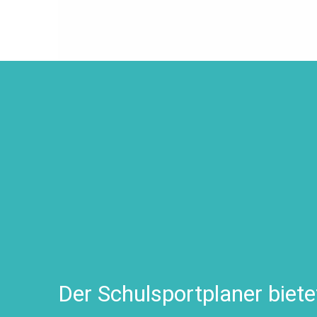
Der Schulsportplaner biete