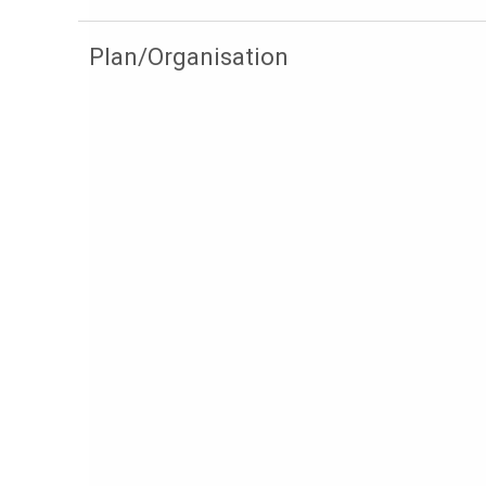
Plan/Organisation