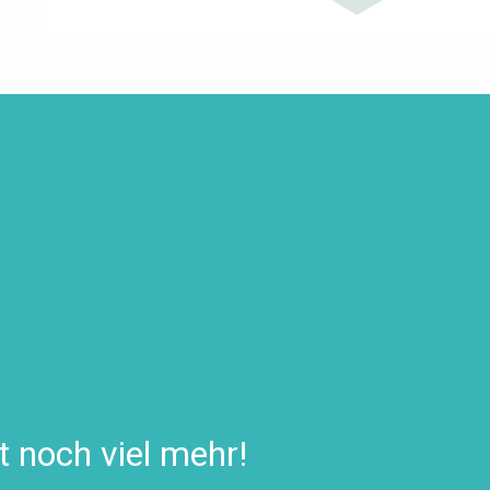
t noch viel mehr!