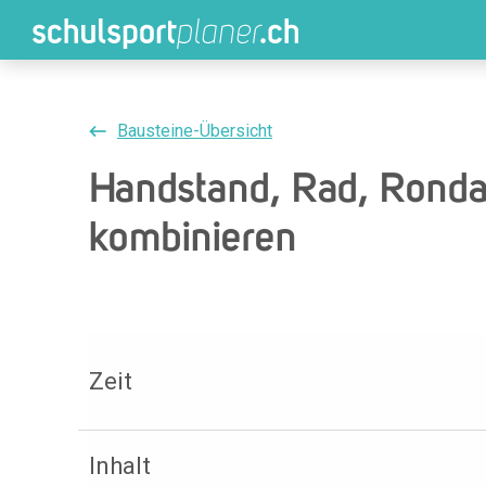
Bausteine-Übersicht
Handstand, Rad, Rondat
kombinieren
Zeit
Inhalt