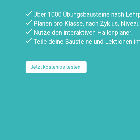
Über 1000 Übungsbausteine nach Lehrpl
Planen pro Klasse, nach Zyklus, Nivea
Nutze den interaktiven Hallenplaner.
Teile deine Bausteine und Lektionen i
Jetzt kostenlos testen!