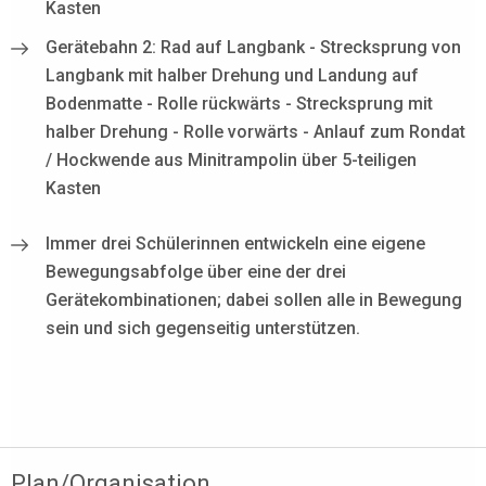
Kasten
Gerätebahn 2: Rad auf Langbank - Strecksprung von
Langbank mit halber Drehung und Landung auf
Bodenmatte - Rolle rückwärts - Strecksprung mit
halber Drehung - Rolle vorwärts - Anlauf zum Rondat
/ Hockwende aus Minitrampolin über 5-teiligen
Kasten
Immer drei Schülerinnen entwickeln eine eigene
Bewegungsabfolge über eine der drei
Gerätekombinationen; dabei sollen alle in Bewegung
sein und sich gegenseitig unterstützen.
Plan/Organisation