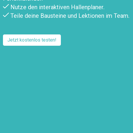
Nutze den interaktiven Hallenplaner.
Teile deine Bausteine und Lektionen im Team.
Jetzt kostenlos testen!