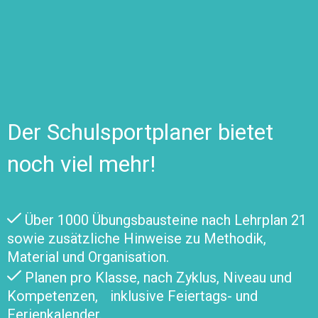
Der Schulsportplaner bietet
noch viel mehr!
Über 1000 Übungsbausteine nach Lehrplan 21
sowie zusätzliche Hinweise zu Methodik,
Material und Organisation.
Planen pro Klasse, nach Zyklus, Niveau und
Kompetenzen, inklusive Feiertags- und
Ferienkalender.