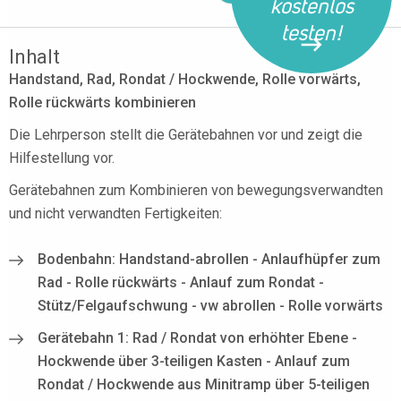
kostenlos
testen!
Inhalt
Handstand, Rad, Rondat / Hockwende, Rolle vorwärts,
Rolle rückwärts kombinieren
Die Lehrperson stellt die Gerätebahnen vor und zeigt die
Hilfestellung vor.
Gerätebahnen zum Kombinieren von bewegungsverwandten
und nicht verwandten Fertigkeiten:
Bodenbahn: Handstand-abrollen - Anlaufhüpfer zum
Rad - Rolle rückwärts - Anlauf zum Rondat -
Stütz/Felgaufschwung - vw abrollen - Rolle vorwärts
Gerätebahn 1: Rad / Rondat von erhöhter Ebene -
Hockwende über 3-teiligen Kasten - Anlauf zum
Rondat / Hockwende aus Minitramp über 5-teiligen