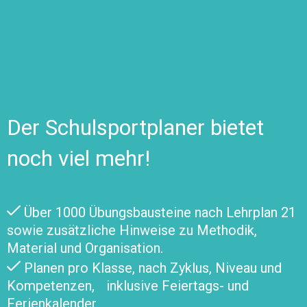
Der Schulsportplaner bietet
noch viel mehr!
Über 1000 Übungsbausteine nach Lehrplan 21
sowie zusätzliche Hinweise zu Methodik,
Material und Organisation.
Planen pro Klasse, nach Zyklus, Niveau und
Kompetenzen, inklusive Feiertags- und
Ferienkalender.