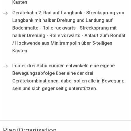
Kasten
Gerätebahn 2: Rad auf Langbank - Strecksprung von
Langbank mit halber Drehung und Landung auf
Bodenmatte - Rolle rückwärts - Strecksprung mit
halber Drehung - Rolle vorwärts - Anlauf zum Rondat
/ Hockwende aus Minitrampolin über 5-teiligen
Kasten
Immer drei Schülerinnen entwickeln eine eigene
Bewegungsabfolge über eine der drei
Gerätekombinationen; dabei sollen alle in Bewegung
sein und sich gegenseitig unterstützen.
Plan/Organisation