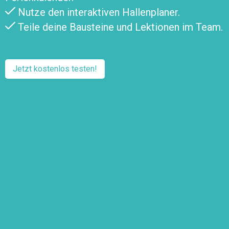
Nutze den interaktiven Hallenplaner.
Teile deine Bausteine und Lektionen im Team.
Jetzt kostenlos testen!