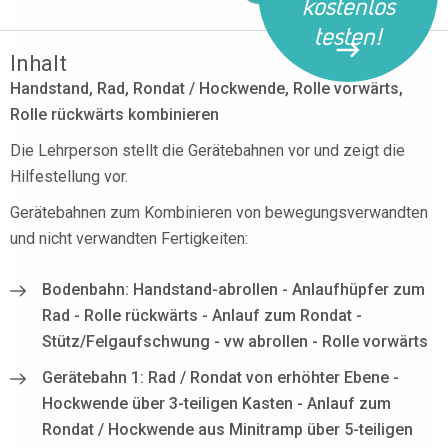
kostenlos
testen!
Inhalt
Handstand, Rad, Rondat / Hockwende, Rolle vorwärts,
Rolle rückwärts kombinieren
Die Lehrperson stellt die Gerätebahnen vor und zeigt die
Hilfestellung vor.
Gerätebahnen zum Kombinieren von bewegungsverwandten
und nicht verwandten Fertigkeiten:
Bodenbahn: Handstand-abrollen - Anlaufhüpfer zum
Rad - Rolle rückwärts - Anlauf zum Rondat -
Stütz/Felgaufschwung - vw abrollen - Rolle vorwärts
Gerätebahn 1: Rad / Rondat von erhöhter Ebene -
Hockwende über 3-teiligen Kasten - Anlauf zum
Rondat / Hockwende aus Minitramp über 5-teiligen