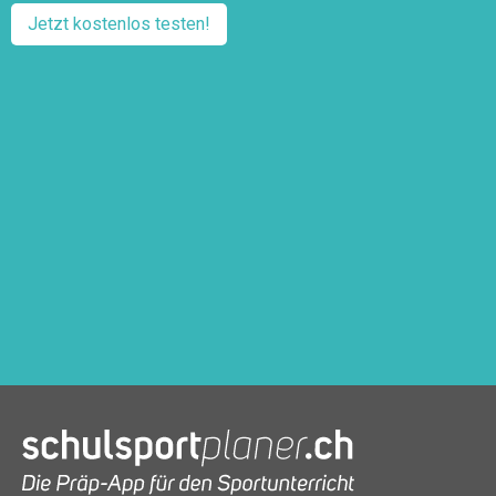
Jetzt kostenlos testen!