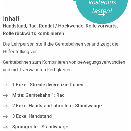
kostenlos
testen!
Inhalt
Handstand, Rad, Rondat / Hockwende, Rolle vorwärts,
Rolle rückwärts kombinieren
Die Lehrperson stellt die Gerätebahnen vor und zeigt die
Hilfestellung vor.
Gerätebahnen zum Kombinieren von bewegungsverwandten
und nicht verwandten Fertigkeiten:
1.Ecke : Streule diverenziert üben
Mitte: Gerätebahn 1: Rad
2 Ecke: Handstand-abrollen - Standwaage
3 Ecke: Handstand
Sprungrolle - Standwaage