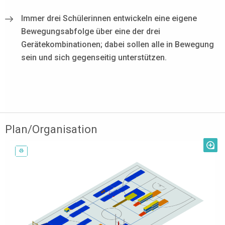
Immer drei Schülerinnen entwickeln eine eigene
Bewegungsabfolge über eine der drei
Gerätekombinationen; dabei sollen alle in Bewegung
sein und sich gegenseitig unterstützen.
Plan/Organisation