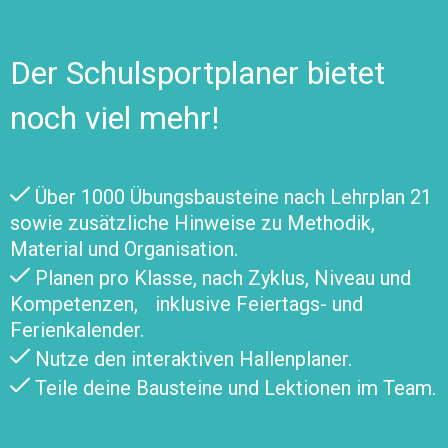
Der Schulsportplaner bietet
noch viel mehr!
Über 1000 Übungsbausteine nach Lehrplan 21
sowie zusätzliche Hinweise zu Methodik,
Material und Organisation.
Planen pro Klasse, nach Zyklus, Niveau und
Kompetenzen, inklusive Feiertags- und
Ferienkalender.
Nutze den interaktiven Hallenplaner.
Teile deine Bausteine und Lektionen im Team.