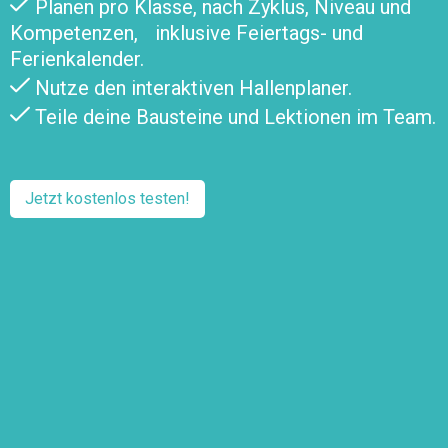
Planen pro Klasse, nach Zyklus, Niveau und
Kompetenzen, inklusive Feiertags- und
Ferienkalender.
Nutze den interaktiven Hallenplaner.
Teile deine Bausteine und Lektionen im Team.
Jetzt kostenlos testen!