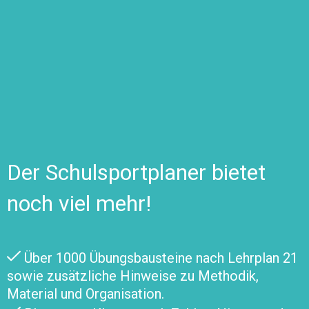
Der Schulsportplaner bietet
noch viel mehr!
Über 1000 Übungsbausteine nach Lehrplan 21
sowie zusätzliche Hinweise zu Methodik,
Material und Organisation.