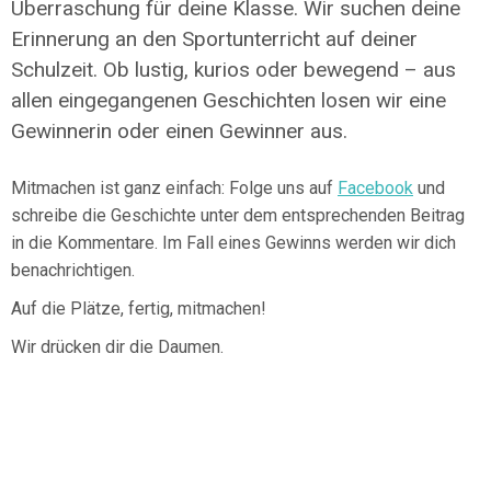
Überraschung für deine Klasse. Wir suchen deine
Erinnerung an den Sportunterricht auf deiner
Schulzeit. Ob lustig, kurios oder bewegend – aus
allen eingegangenen Geschichten losen wir eine
Gewinnerin oder einen Gewinner aus.
Mitmachen ist ganz einfach: Folge uns auf
Facebook
und
schreibe die Geschichte unter dem entsprechenden Beitrag
in die Kommentare. Im Fall eines Gewinns werden wir dich
benachrichtigen.
Auf die Plätze, fertig, mitmachen!
Wir drücken dir die Daumen.