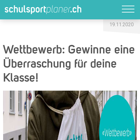
19.11.2020
Wettbewerb: Gewinne eine
Überraschung für deine
Klasse!