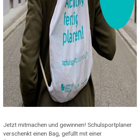
Jetzt mitmachen und gewinnen! Schulsportplaner
verschenkt einen Bag, gefüllt mit einer